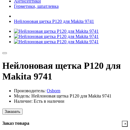
Антисептики
Герметики, шпатлевка
Нейлоновая щетка Р120 для Makita 9741
Нейлоновая щетка Р120 для
Makita 9741
Производитель:
Osborn
Модель: Нейлоновая щетка Р120 для Makita 9741
Наличие: Есть в наличии
Заказать
Заказ товара
×