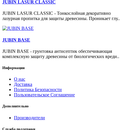
JUBIN LASUR CLASSIC
JUBIN LASUR CLASSIC - Тонкослойная декоративно
лазурная пропитка для защиты древесины. Проникает глу..
JUBIN BASE
JUBIN BASE - грунтовка антисептик обеспечивающая
комплексную защиту древесины от биологических вреди..
Информация
О нас
Доставка
Политика Безопасности
Пользовательское Соглашение
Дополнительно
Производители
Служба поддержки