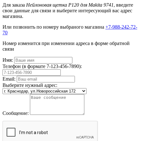
Для заказа
Нейлоновая щетка Р120 для Makita 9741
, введите
свои данные для связи и выберите интересующий вас адрес
магазина.
Или позвонить по номеру выбраного магазина
+7-988-242-72-
70
Номер изменится при изменении адреса в форме обратной
связи
Имя:
Телефон (в формате 7-123-456-7890):
Email:
Выберите нужный адрес:
Сообщение: