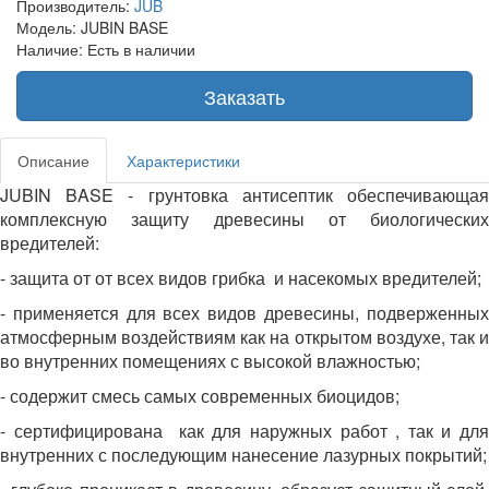
Производитель:
JUB
Модель: JUBIN BASE
Наличие: Есть в наличии
Заказать
Описание
Характеристики
JUBIN BASE - грунтовка антисептик обеспечивающая
комплексную защиту древесины от биологических
вредителей:
- защита от от всех видов грибка и насекомых вредителей;
- применяется для всех видов древесины, подверженных
атмосферным воздействиям как на открытом воздухе, так и
во внутренних помещениях с высокой влажностью;
- содержит смесь самых современных биоцидов;
- сертифицирована как для наружных работ , так и для
внутренних с последующим нанесение лазурных покрытий;