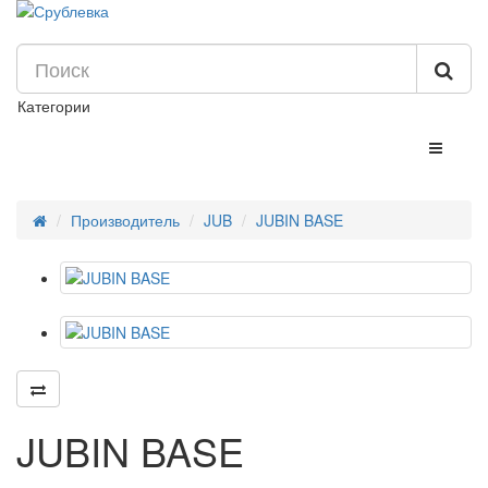
Категории
Производитель
JUB
JUBIN BASE
JUBIN BASE