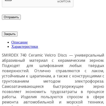
Отправить
Закрыть
Описание
Характеристики
SMIRDEX 740 Ceramic Velcro Discs — универсальный
абразивный материал с керамическим зерном.
Подходят для шлифования любых твёрдых
поверхностей. Отлично справляются с лаком,
устойчивым к царапинам, а также с конструкциями с
грунтованием методом электрофореза.
Самозатачивающееся быстрорежущее зерно
позволяет экономить трудозатраты в процессе
работы. Изделия пользуются спросом в сфере
ремонта автомобильной и морской техники,