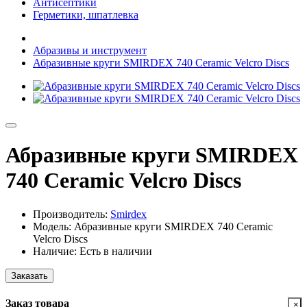
Антисептики
Герметики, шпатлевка
Абразивы и инструмент
Абразивные круги SMIRDEX 740 Ceramic Velcro Discs
Абразивные круги SMIRDEX
740 Ceramic Velcro Discs
Производитель:
Smirdex
Модель: Абразивные круги SMIRDEX 740 Ceramic
Velcro Discs
Наличие: Есть в наличии
Заказать
Заказ товара
×