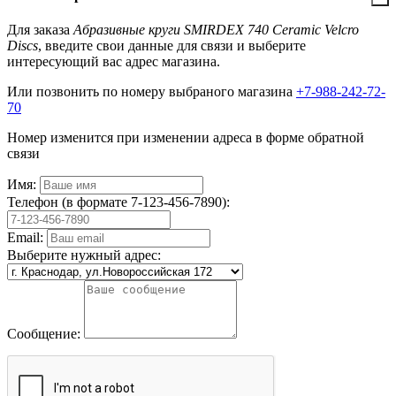
Для заказа
Абразивные круги SMIRDEX 740 Ceramic Velcro
Discs
, введите свои данные для связи и выберите
интересующий вас адрес магазина.
Или позвонить по номеру выбраного магазина
+7-988-242-72-
70
Номер изменится при изменении адреса в форме обратной
связи
Имя:
Телефон (в формате 7-123-456-7890):
Email:
Выберите нужный адрес:
Сообщение: