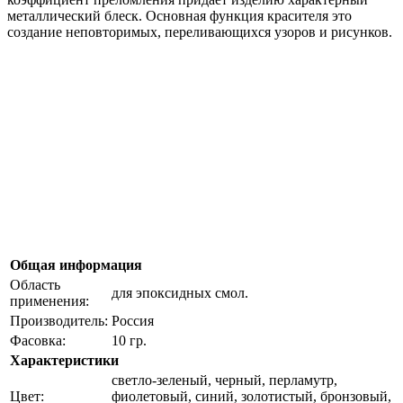
металлический блеск. Основная функция красителя это
создание неповторимых, переливающихся узоров и рисунков.
Общая информация
Область
для эпоксидных смол.
применения:
Производитель:
Россия
Фасовка:
10 гр.
Характеристики
светло-зеленый, черный, перламутр,
Цвет:
фиолетовый, синий, золотистый, бронзовый,