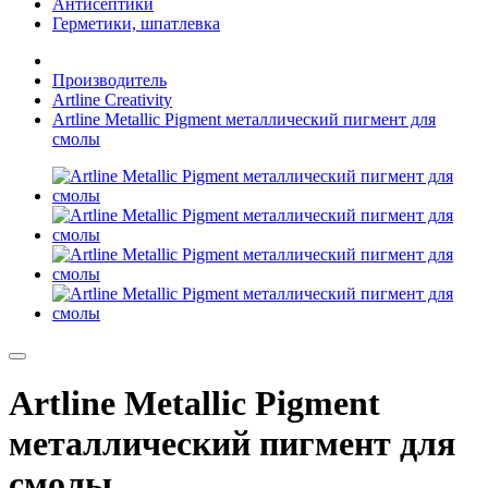
Антисептики
Герметики, шпатлевка
Производитель
Artline Creativity
Artline Metallic Pigment металлический пигмент для
смолы
Artline Metallic Pigment
металлический пигмент для
смолы