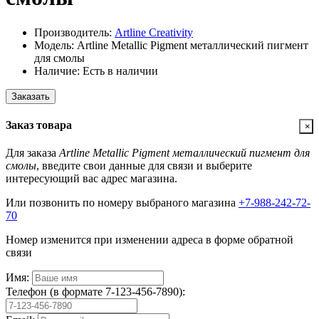
Производитель:
Artline Creativity
Модель: Artline Metallic Pigment металлический пигмент
для смолы
Наличие: Есть в наличии
Заказать
Заказ товара
×
Для заказа
Artline Metallic Pigment металлический пигмент для
смолы
, введите свои данные для связи и выберите
интересующий вас адрес магазина.
Или позвонить по номеру выбраного магазина
+7-988-242-72-
70
Номер изменится при изменении адреса в форме обратной
связи
Имя:
Телефон (в формате 7-123-456-7890):