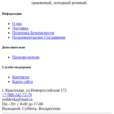
оранжевый, холодный розовый.
Информация
О нас
Доставка
Политика Безопасности
Пользовательское Соглашение
Дополнительно
Производители
Служба поддержки
Контакты
Карта сайта
г. Краснодар, ул.Новороссийская 172
+7-988-242-72-70
srublevka@mail.ru
Пн.- Пт. с 8-00 до 17-00
Выходной: Суббота, Воскресенье