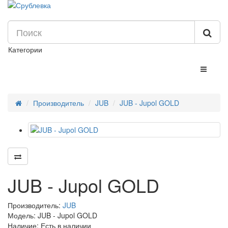
Категории
Производитель
JUB
JUB - Jupol GOLD
JUB - Jupol GOLD
Производитель:
JUB
Модель: JUB - Jupol GOLD
Наличие: Есть в наличии