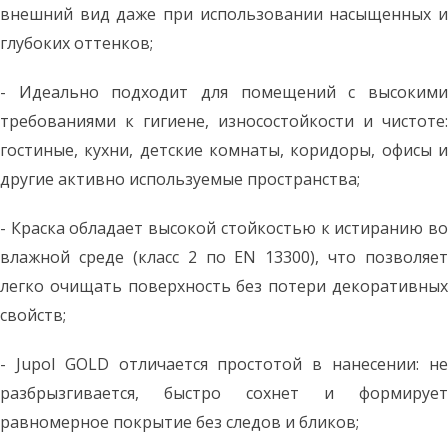
внешний вид даже при использовании насыщенных и
глубоких оттенков;
-
Идеально подходит для помещений с высоким
требованиями к гигиене, износостойкости и чистоте:
гостиные, кухни, детские комнаты, коридоры, офисы и
другие активно используемые пространства;
- Краска обладает высокой стойкостью к истиранию во
влажной среде (класс 2 по EN 13300), что позволяет
легко очищать поверхность без потери декоративных
свойств;
-
Jupol GOLD отличается простотой в нанесении: н
разбрызгивается, быстро сохнет и формирует
равномерное покрытие без следов и бликов;