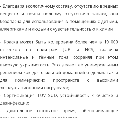
- Благодаря экологичному составу, отсутствию вредных
веществ и почти полному отсутствию запаха, она
безопасна для использования в помещениях с детьми,
аллергиками и людьми с чувствительностью к химии.
- Краска может быть колерована более чем в 10 000
оттенков по палитрам JUB и NCS, включая
интенсивные и тёмные тона, сохраняя при этом
высокую укрывистость. Это делает её универсальным
решением как для стильной домашней отделки, так и
для коммерческих пространств с высокими
эксплуатационными нагрузками;
-
Сертификация TÜV SÜD, устойчивость к очистке 
дезинфекции;
-
Длительное открытое время, обеспечивающее