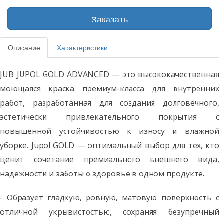
Заказать
Описание
Характеристики
JUB JUPOL GOLD ADVANCED
— это высококачественная
моющаяся краска премиум-класса для внутренних
работ, разработанная для создания долговечного,
эстетически привлекательного покрытия с
повышенной устойчивостью к износу и влажной
уборке.
Jupol GOLD
— оптимальный выбор для тех, кто
ценит сочетание премиального внешнего вида,
надёжности и заботы о здоровье в одном продукте.
-
Образует гладкую, ровную, матовую поверхность 
отличной укрывистостью, сохраняя безупречный