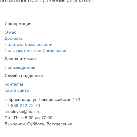
возможность исправления дефектов.
Информация
О нас
Доставка
Политика Безопасности
Пользовательское Соглашение
Дополнительно
Производители
Служба поддержки
Контакты
Карта сайта
г. Краснодар, ул.Новороссийская 172
+7-988-242-72-70
srublevka@mail.ru
Пн.- Пт. с 8-00 до 17-00
Выходной: Суббота, Воскресенье