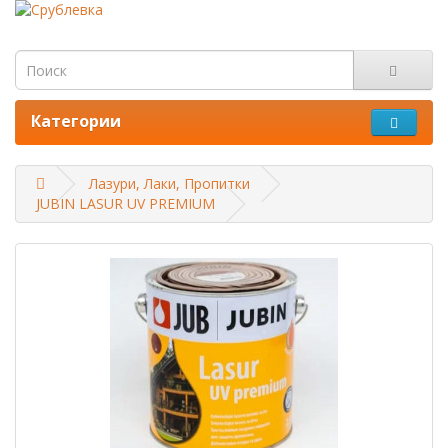
Категории
Лазури, Лаки, Пропитки
JUBIN LASUR UV PREMIUM