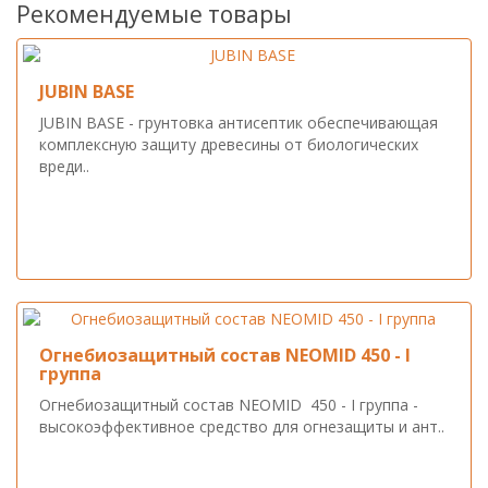
Рекомендуемые товары
JUBIN BASE
JUBIN BASE - грунтовка антисептик обеспечивающая
комплексную защиту древесины от биологических
вреди..
Огнебиозащитный состав NEOMID 450 - I
группа
Огнебиозащитный состав NEOMID 450 - I группа -
высокоэффективное средство для огнезащиты и ант..