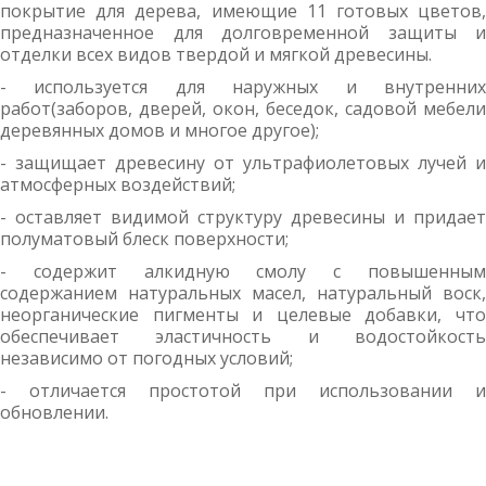
покрытие для дерева, имеющие 11 готовых цветов,
предназначенное для долговременной защиты и
отделки всех видов твердой и мягкой древесины.
- используется для наружных и внутренних
работ(заборов, дверей, окон, беседок, садовой мебели
деревянных домов и многое другое);
- защищает древесину от ультрафиолетовых лучей и
атмосферных воздействий;
- оставляет видимой структуру древесины и придает
полуматовый блеск поверхности;
- содержит алкидную смолу с повышенным
содержанием натуральных масел, натуральный воск,
неорганические пигменты и целевые добавки, что
обеспечивает эластичность и водостойкость
независимо от погодных условий;
- отличается простотой при использовании и
обновлении.