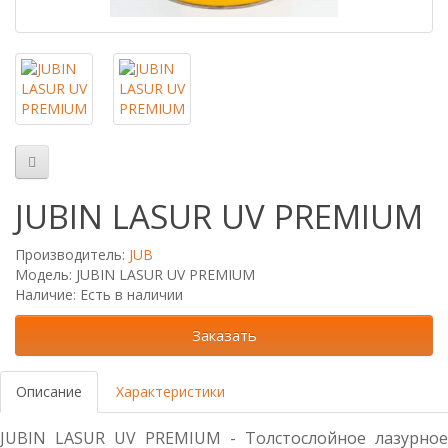
JUBIN LASUR UV PREMIUM
Производитель:
JUB
Модель: JUBIN LASUR UV PREMIUM
Наличие: Есть в наличии
Заказать
Описание
Характеристики
JUBIN LASUR UV PREMIUM - Толстослойное лазурное