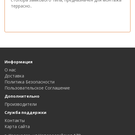
террасно..
Информация
О нас
Доставка
Политика Безопасности
Пользовательское Соглашение
Дополнительно
Производители
Служба поддержки
Контакты
Карта сайта