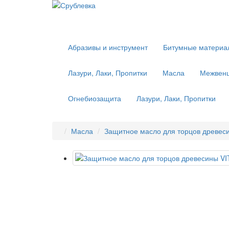
Абразивы и инструмент
Битумные материа
Лазури, Лаки, Пропитки
Масла
Межвенц
Огнебиозащита
Лазури, Лаки, Пропитки
Масла
Защитное масло для торцов древес