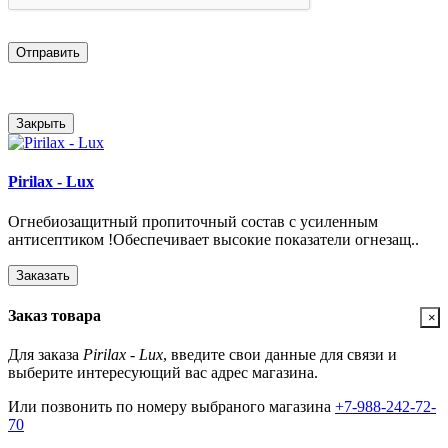
Отправить
Закрыть
Pirilax - Lux
Огнебиозащитный пропиточный состав с усиленным
антисептиком !Обеспечивает высокие показатели огнезащ..
Заказать
Заказ товара
×
Для заказа
Pirilax - Lux
, введите свои данные для связи и
выберите интересующий вас адрес магазина.
Или позвонить по номеру выбраного магазина
+7-988-242-72-
70