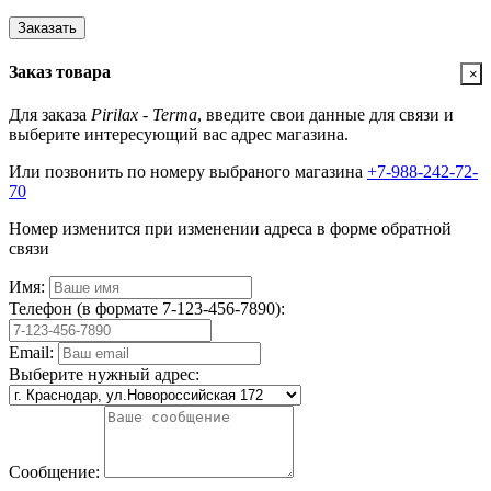
Заказать
Заказ товара
×
Для заказа
Pirilax - Terma
, введите свои данные для связи и
выберите интересующий вас адрес магазина.
Или позвонить по номеру выбраного магазина
+7-988-242-72-
70
Номер изменится при изменении адреса в форме обратной
связи
Имя:
Телефон (в формате 7-123-456-7890):
Email:
Выберите нужный адрес:
Сообщение: