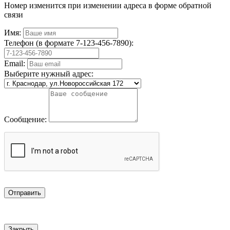
Номер изменится при изменении адреса в форме обратной
связи
Имя:
Телефон (в формате 7-123-456-7890):
Email:
Выберите нужный адрес:
Сообщение:
Отправить
Закрыть