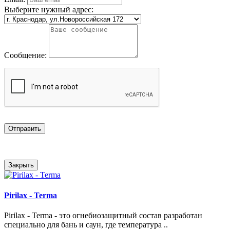
Выберите нужный адрес:
Сообщение:
Отправить
Закрыть
Pirilax - Terma
Pirilax - Terma - это огнебиозащитный состав разработан
специально для бань и саун, где температура ..