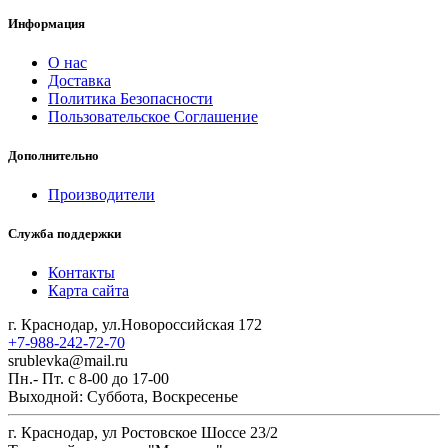
Информация
О нас
Доставка
Политика Безопасности
Пользовательское Соглашение
Дополнительно
Производители
Служба поддержки
Контакты
Карта сайта
г. Краснодар, ул.Новороссийская 172
+7-988-242-72-70
srublevka@mail.ru
Пн.- Пт. с 8-00 до 17-00
Выходной: Суббота, Воскресенье
г. Краснодар, ул Ростовское Шоссе 23/2