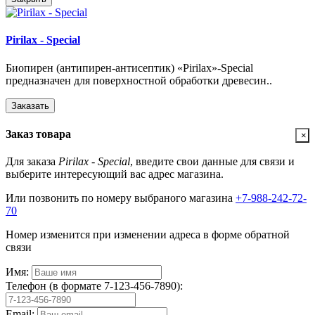
Pirilax - Special
Биопирен (антипирен-антисептик) «Pirilax»-Special
предназначен для поверхностной обработки древесин..
Заказать
Заказ товара
×
Для заказа
Pirilax - Special
, введите свои данные для связи и
выберите интересующий вас адрес магазина.
Или позвонить по номеру выбраного магазина
+7-988-242-72-
70
Номер изменится при изменении адреса в форме обратной
связи
Имя:
Телефон (в формате 7-123-456-7890):
Email: