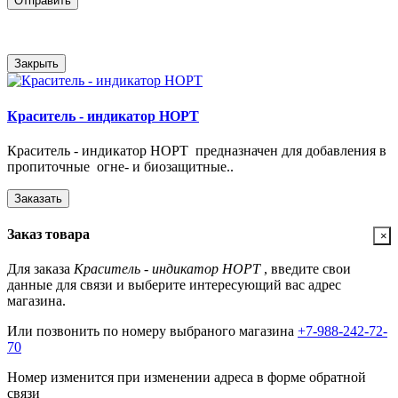
Отправить
Закрыть
Краситель - индикатор НОРТ
Краситель - индикатор НОРТ предназначен для добавления в
пропиточные огне- и биозащитные..
Заказать
Заказ товара
×
Для заказа
Краситель - индикатор НОРТ
, введите свои
данные для связи и выберите интересующий вас адрес
магазина.
Или позвонить по номеру выбраного магазина
+7-988-242-72-
70
Номер изменится при изменении адреса в форме обратной
связи