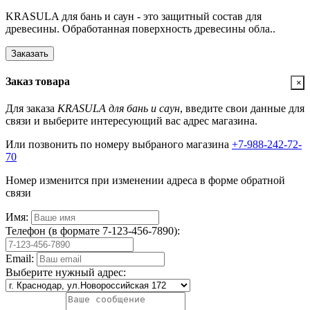
KRASULA для бань и саун - это защитный состав для
древесины. Обработанная поверхность древесины обла..
Заказать
Заказ товара
×
Для заказа
KRASULA для бань и саун
, введите свои данные для
связи и выберите интересующий вас адрес магазина.
Или позвонить по номеру выбраного магазина
+7-988-242-72-
70
Номер изменится при изменении адреса в форме обратной
связи
Имя:
Телефон (в формате 7-123-456-7890):
Email:
Выберите нужный адрес: