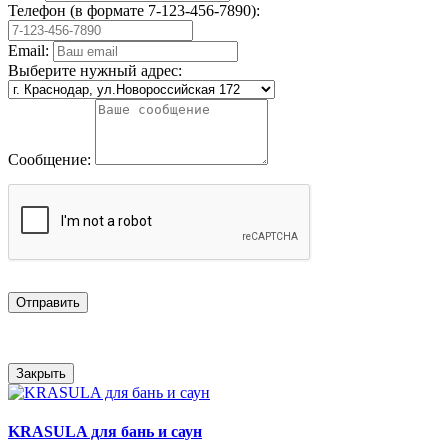
Телефон (в формате 7-123-456-7890):
Email:
Выберите нужный адрес:
Сообщение:
Отправить
Закрыть
KRASULA для бань и саун