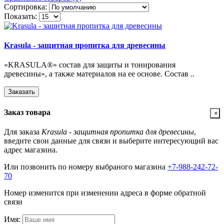
Сортировка:
Показать:
Krasula - защитная пропитка для древесины
«KRASULA®» состав для защиты и тонирования
древесины», а также материалов на ее основе. Состав ..
Заказать
Заказ товара
×
Для заказа
Krasula - защитная пропитка для древесины
,
введите свои данные для связи и выберите интересующий вас
адрес магазина.
Или позвонить по номеру выбраного магазина
+7-988-242-72-
70
Номер изменится при изменении адреса в форме обратной
связи
Имя: