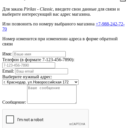
Для заказа
Pirilax - Classic
, введите свои данные для связи и
выберите интересующий вас адрес магазина.
Или позвонить по номеру выбраного магазина
+7-988-242-72-
70
Номер изменится при изменении адреса в форме обратной
связи
Имя:
Телефон (в формате 7-123-456-7890):
Email:
Выберите нужный адрес:
Сообщение: