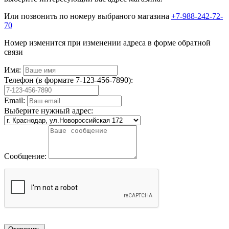
Или позвонить по номеру выбраного магазина
+7-988-242-72-
70
Номер изменится при изменении адреса в форме обратной
связи
Имя:
Телефон (в формате 7-123-456-7890):
Email:
Выберите нужный адрес:
Сообщение: