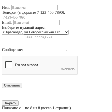
Имя:
Телефон (в формате 7-123-456-7890):
Email:
Выберите нужный адрес:
Сообщение:
Отправить
Закрыть
Показано с 1 по 8 из 8 (всего 1 страниц)