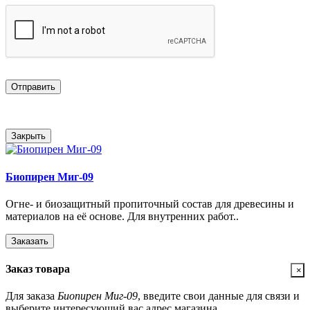
Отправить
Закрыть
Биопирен Миг-09
Огне- и биозащитный пропиточный состав для древесины и
материалов на её основе. Для внутренних работ..
Заказать
Заказ товара
×
Для заказа
Биопирен Миг-09
, введите свои данные для связи и
выберите интересующий вас адрес магазина.