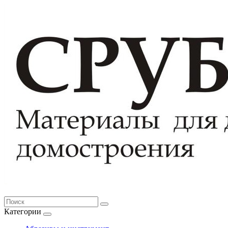
Категории