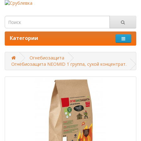
Категории
Огнебиозащита
Огнебиозащита NEOMID 1 группа, сухой концентрат.