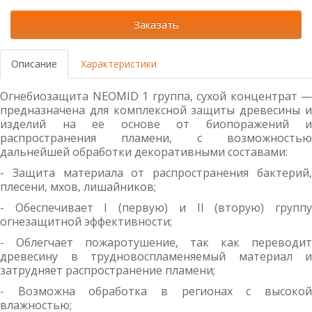
Заказать
Описание
Характеристики
Огнебиозащита NEOMID 1 группа, сухой концентрат —
предназначена для комплексной защиты древесины и
изделий на ее основе от биопоражений и
распространения пламени, с возможностью
дальнейшей обработки декоративными составами:
- Защита материала от распространения бактерий,
плесени, мхов, лишайников;
- Обеспечивает I (первую) и II (вторую) группу
огнезащитной эффективности;
- Облегчает пожаротушение, так как переводит
древесину в трудновоспламеняемый материал и
затрудняет распространение пламени;
- Возможна обработка в регионах с высокой
влажностью;