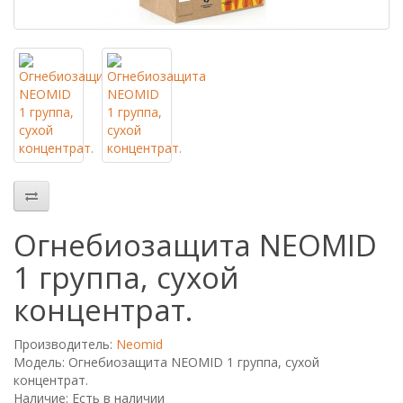
Огнебиозащита NEOMID
1 группа, сухой
концентрат.
Производитель:
Neomid
Модель: Огнебиозащита NEOMID 1 группа, сухой
концентрат.
Наличие: Есть в наличии