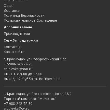
О нас
Доставка
Политика Безопасности
Пользовательское Соглашение
Дополнительно
Производители
Служба поддержки
Контакты
Карта сайта
г. Краснодар, ул.Новороссийская 172
+7-988-242-72-70
srublevka@mail.ru
Пн.- Пт. с 8-00 до 17-00
Выходной: Суббота, Воскресенье
г. Краснодар, ул Ростовское Шоссе 23/2
Торговый комплекс "Молоток"
+7-988-242-72-80
srublevka@bk.ru