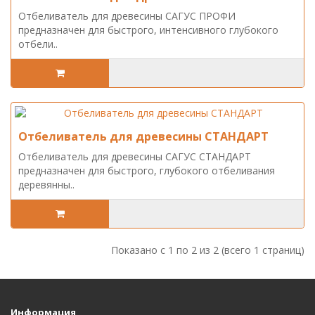
Отбеливатель для древесины САГУС ПРОФИ
предназначен для быстрого, интенсивного глубокого
отбели..
Отбеливатель для древесины СТАНДАРТ
Отбеливатель для древесины САГУС СТАНДАРТ
предназначен для быстрого, глубокого отбеливания
деревянны..
Показано с 1 по 2 из 2 (всего 1 страниц)
Информация