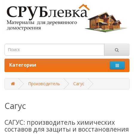
Категории
Производитель
Сагус
Сагус
САГУС: производитель химических
составов для защиты и восстановления